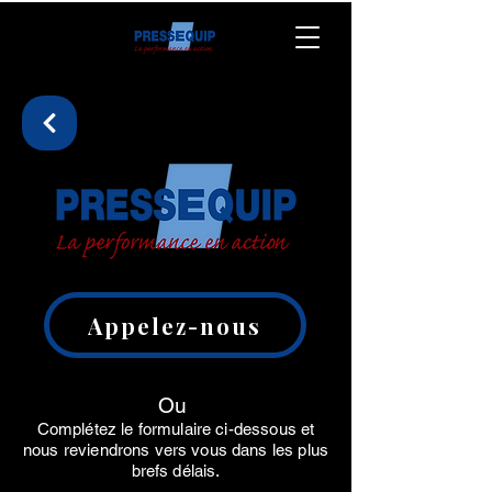
Appelez-nous
Ou
Complétez le formulaire ci-dessous et
nous reviendrons vers vous dans les plus
brefs délais.