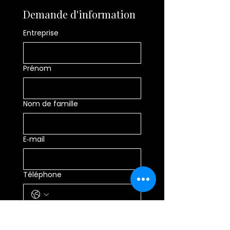
Demande d'information
Entreprise
Prénom
Nom de famille
E‑mail
Téléphone
Référence annonce