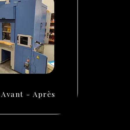
e Avant - Après