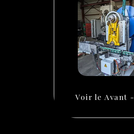
Voir le Avant 