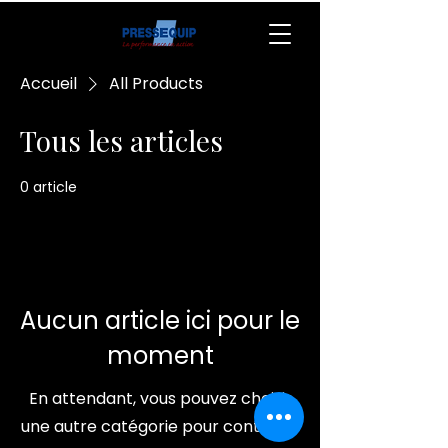
Accueil
All Products
Tous les articles
0 article
Aucun article ici pour le
moment
En attendant, vous pouvez choisir
une autre catégorie pour continuer